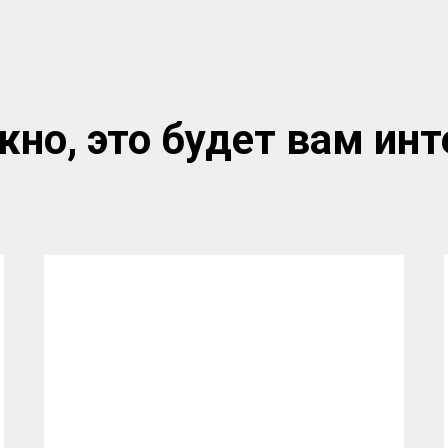
но, это будет вам инт