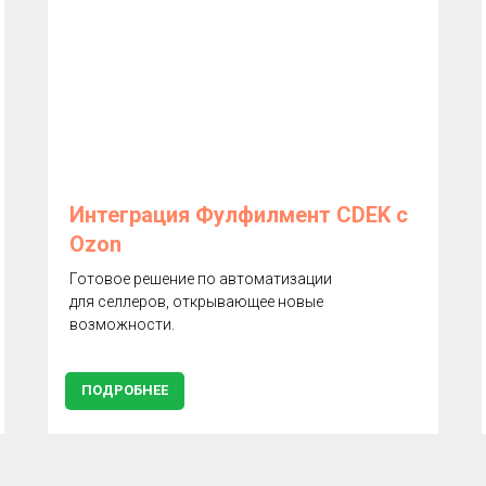
Интеграция Фулфилмент CDEK с
Ozon
Готовое решение по автоматизации
для селлеров, открывающее новые
возможности.
ПОДРОБНЕЕ