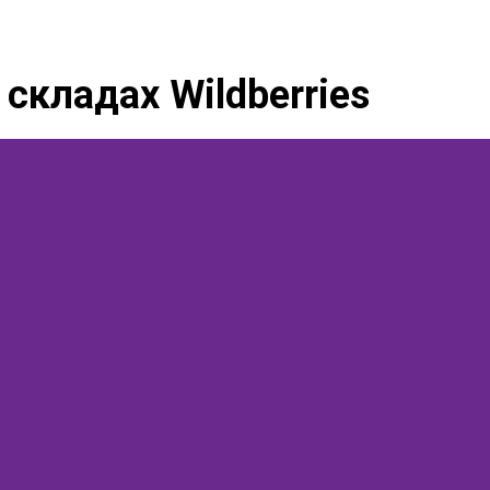
складах Wildberries