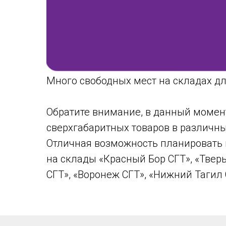
Много свободных мест на складах дл
Обратите внимание, в данный момен
сверхгабаритных товаров в различны
Отличная возможность планировать 
на склады «Красный Бор СГТ», «Тверь
СГТ», «Воронеж СГТ», «Нижний Тагил 