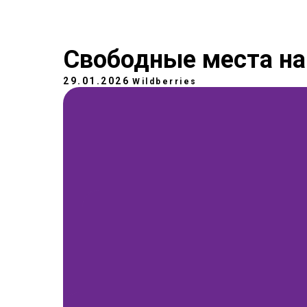
Свободные места на 
29.01.2026
Wildberries