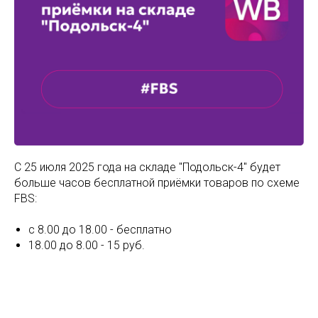
C 25 июля 2025 года на складе "Подольск-4" будет
больше часов бесплатной приёмки товаров по схеме
FBS:
с 8.00 до 18.00 - бесплатно
18.00 до 8.00 - 15 руб.