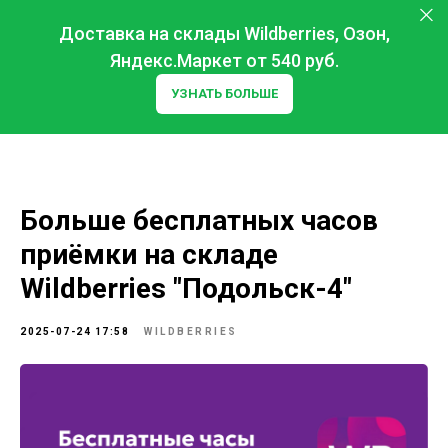
Доставка на склады Wildberries, Озон,
Яндекс.Маркет от 540 руб.
УЗНАТЬ БОЛЬШЕ
Больше бесплатных часов
приёмки на складе
Wildberries "Подольск-4"
2025-07-24 17:58
WILDBERRIES