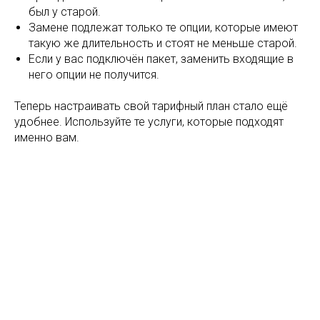
был у старой.
Замене подлежат только те опции, которые имеют
такую же длительность и стоят не меньше старой.
Если у вас подключён пакет, заменить входящие в
него опции не получится.
Теперь настраивать свой тарифный план стало ещё
удобнее. Используйте те услуги, которые подходят
именно вам.