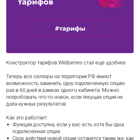
Конструктор тарифов Wildberries стал ещё удобнее
Теперь все селлеры на территории РФ имеют
возможность заменить одну подключённую опцию
раз в 60 дней в рамках одного кабинета. Можно
попробовать что-то новое, если текущая опция не
дала нужных результатов.
Как это работает:
Функция доступна, если у вас есть хотя бы одна
подключённая опция.
Срок действия новой опции останется таким же, как