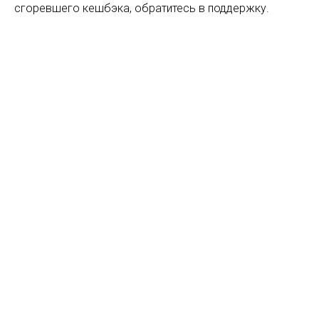
сгоревшего кешбэка, обратитесь в поддержку.