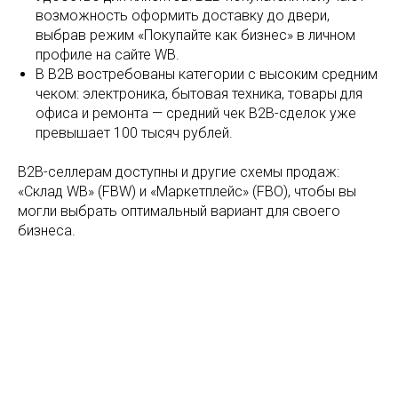
возможность оформить доставку до двери,
выбрав режим «Покупайте как бизнес» в личном
профиле на сайте WB.
В B2B востребованы категории с высоким средним
чеком: электроника, бытовая техника, товары для
офиса и ремонта — средний чек B2B-сделок уже
превышает 100 тысяч рублей.
B2B-селлерам доступны и другие схемы продаж:
«Склад WB» (FBW) и «Маркетплейс» (FBO), чтобы вы
могли выбрать оптимальный вариант для своего
бизнеса.