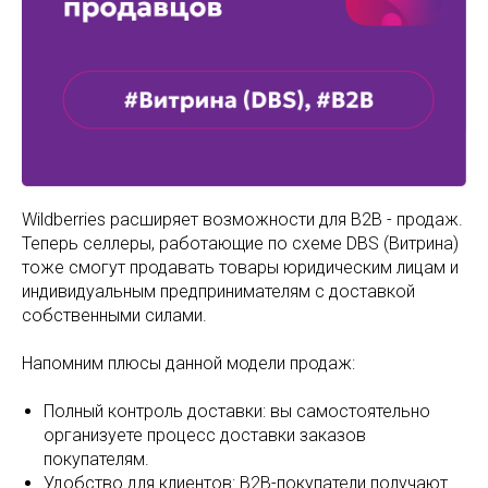
Wildberries расширяет возможности для B2B - продаж.
Теперь селлеры, работающие по схеме DBS (Витрина)
тоже смогут продавать товары юридическим лицам и
индивидуальным предпринимателям с доставкой
собственными силами.
Напомним плюсы данной модели продаж:
Полный контроль доставки: вы самостоятельно
организуете процесс доставки заказов
покупателям.
Удобство для клиентов: B2B-покупатели получают