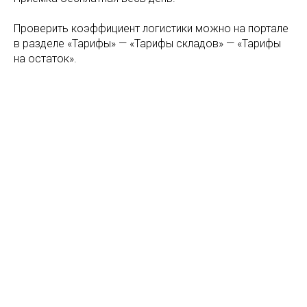
Проверить коэффициент логистики можно на портале
в разделе «Тарифы» — «Тарифы складов» — «Тарифы
на остаток».