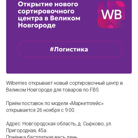
Wilberries открывает новый сортировочный центр в
Великом Новгороде для товаров по FBS
Приём поставок по модели «Маркетплейс»
открывается 26 ноября с 9:00.
Адрес: Новгородская область, д. Сырково, ул.
Пригородная, 45а
Приёмка бесплатная весь день.