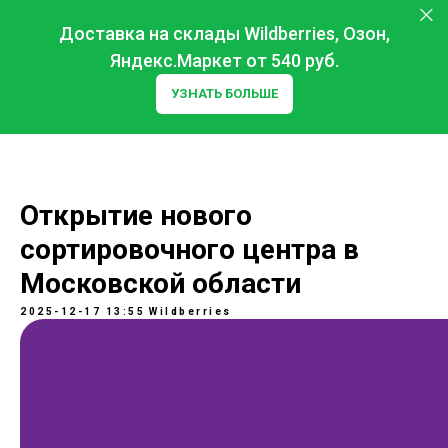
Доставка на склады Wildberries, Озон,
Яндекс.Маркет от 540 руб.
УЗНАТЬ БОЛЬШЕ
Открытие нового
сортировочного центра в
Московской области
2025-12-17 13:55
Wildberries