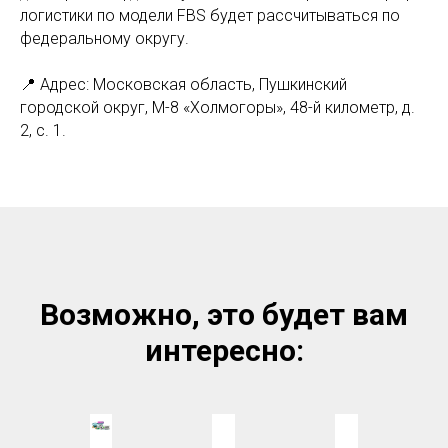
логистики по модели FBS будет рассчитываться по
федеральному округу.
📍 Адрес: Московская область, Пушкинский
городской округ, М-8 «Холмогоры», 48-й километр, д.
2, с. 1.
Возможно, это будет вам
интересно: