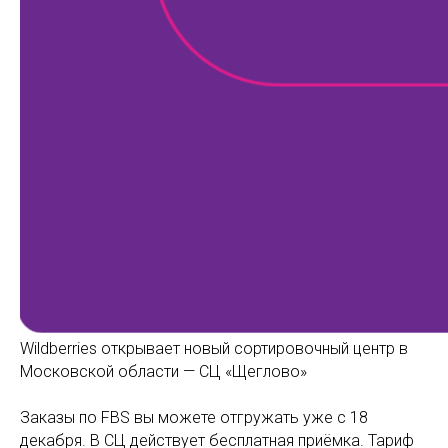
Wildberries открывает новый сортировочный центр в
Московской области — СЦ «Щеглово»
Заказы по FBS вы можете отгружать уже с 18
декабря. В СЦ действует бесплатная приёмка. Тариф