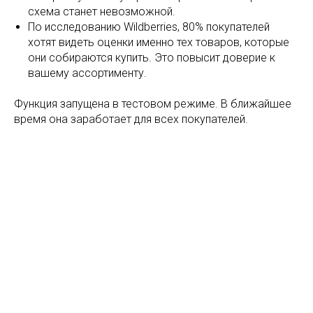
схема станет невозможной.
По исследованию Wildberries, 80% покупателей
хотят видеть оценки именно тех товаров, которые
они собираются купить. Это повысит доверие к
вашему ассортименту.
Функция запущена в тестовом режиме. В ближайшее
время она заработает для всех покупателей.