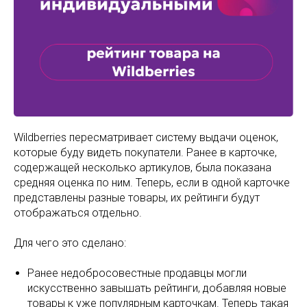
Wildberries пересматривает систему выдачи оценок,
которые буду видеть покупатели. Ранее в карточке,
содержащей несколько артикулов, была показана
средняя оценка по ним. Теперь, если в одной карточке
представлены разные товары, их рейтинги будут
отображаться отдельно.
Для чего это сделано:
Ранее недобросовестные продавцы могли
искусственно завышать рейтинги, добавляя новые
товары к уже популярным карточкам. Теперь такая