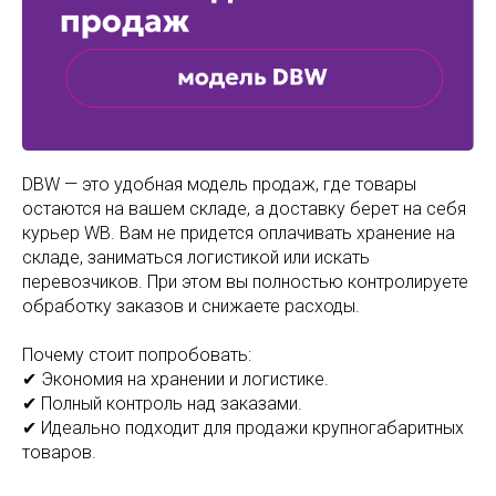
DBW — это удобная модель продаж, где товары
остаются на вашем складе, а доставку берет на себя
курьер WB. Вам не придется оплачивать хранение на
складе, заниматься логистикой или искать
перевозчиков. При этом вы полностью контролируете
обработку заказов и снижаете расходы.
Почему стоит попробовать:
✔ Экономия на хранении и логистике.
✔ Полный контроль над заказами.
✔ Идеально подходит для продажи крупногабаритных
товаров.