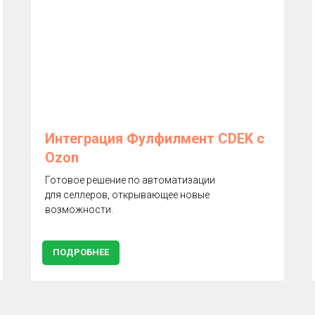
Интеграция Фулфилмент CDEK с
Ozon
Готовое решение по автоматизации
для селлеров, открывающее новые
возможности.
ПОДРОБНЕЕ