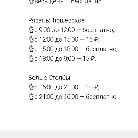
👌весь день — бесплатно.
Рязань: Тюшевское
👌с 9:00 до 12:00 — бесплатно;
👌с 12:00 до 15:00 — 15 ₽;
👌с 15:00 до 18:00 — бесплатно;
👌с 18:00 до 9:00 — 15 ₽.
Белые Столбы
👌с 16:00 до 21:00 — 10 ₽;
👌с 21:00 до 16:00 — бесплатно.