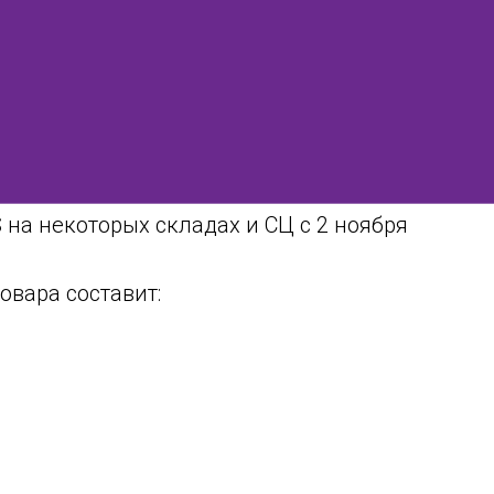
на некоторых складах и СЦ с 2 ноября
вара составит: