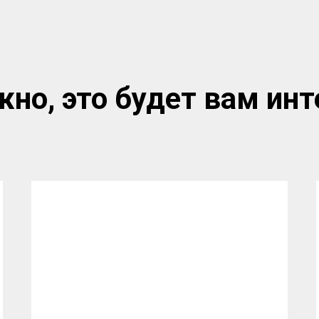
но, это будет вам инт