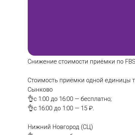
Снижение стоимости приёмки по FBS 
Стоимость приёмки одной единицы то
Сынково
👌с 1:00 до 16:00 — бесплатно;
👌с 16:00 до 1:00 — 15 ₽.
Нижний Новгород (СЦ)