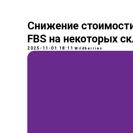
Снижение стоимости
FBS на некоторых ск
2025-11-01 18:11
Wildberries