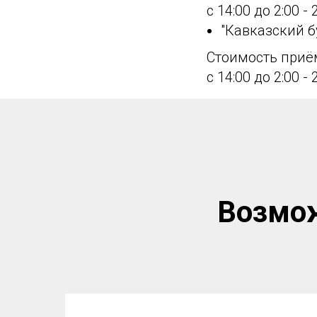
с 14:00 до 2:00 
"Кавказский б
Стоимость приёмк
с 14:00 до 2:00 
Возмож