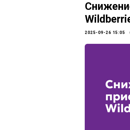
Снижение
Wildberri
2025-09-26 15:05