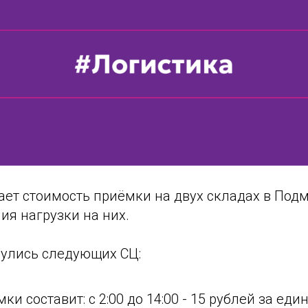
жает стоимость приёмки на двух складах в Под
ия нагрузки на них.
улись следующих СЦ:
и составит: с 2:00 до 14:00 - 15 рублей за еди