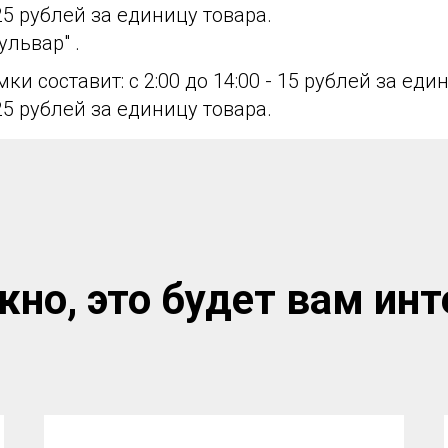
- 25 рублей за единицу товара.
ульвар" .
и составит: с 2:00 до 14:00 - 15 рублей за еди
- 25 рублей за единицу товара.
но, это будет вам инт