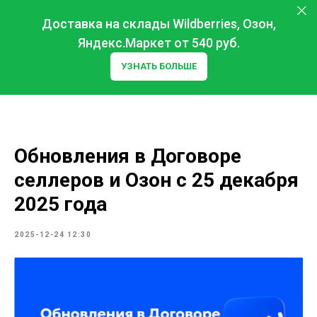
Доставка на склады Wildberries, Озон,
Яндекс.Маркет от 540 руб.
УЗНАТЬ БОЛЬШЕ
Обновления в Договоре
селлеров и Озон с 25 декабря
2025 года
2025-12-24 12:30