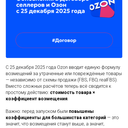
С 25 декабря 2025 года Ozon вводит единую формулу
возмещений за утраченные или повреждённые товары
— независимо от схемы продажи (FBS, FBO, realFBS).
Вместо сложных расчётов теперь всё сводится к
простому действию:
стоимость товара ×
коэффициент возмещения
.
Важно: перед запуском были
повышены
коэффициенты для большинства категорий
— это
значит, что возмещения станут выше, а значит,