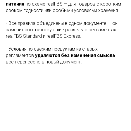
питания
по схеме realFBS — для товаров с коротким
сроком годности или особыми условиями хранения.
- Все правила объединены в одном документе — он
заменит соответствующие разделы в регламентах
realFBS Standard и realFBS Express.
- Условия по свежим продуктам из старых
регламентов
удаляются без изменения смысла
—
всё перенесено в новый документ.