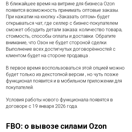
В ближайшее время на витрине для бизнеса Ozon
появится возможность принимать оптовые заказы.
При нажатии на кнопку «Заказать оптом» будет
открываться чат, где селлер с бизнес-покупателем
сможет обсудить детали заказа: количество товара,
стоимость, способы оплаты и доставки. Обратите
внимание, что Озон не будет стороной сделки.
Выполнение всех достигнутых договорённостей с
клиентом будет на стороне продавца .
В первое время воспользоваться этой опцией можно
будет только из декстопной версии , но чуть позже
функционал появится и в мобильном приложении для
покупателей.
Условия работы нового функционала появятся в
договоре с 19 января 2026 года.
FBO: о вывозе силами Ozon