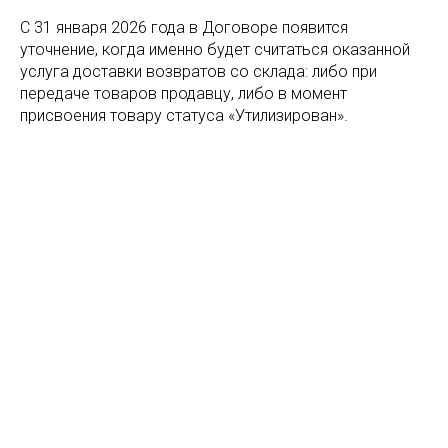
С 31 января 2026 года в Договоре появится
уточнение, когда именно будет считаться оказанной
услуга доставки возвратов со склада: либо при
передаче товаров продавцу, либо в момент
присвоения товару статуса «Утилизирован».