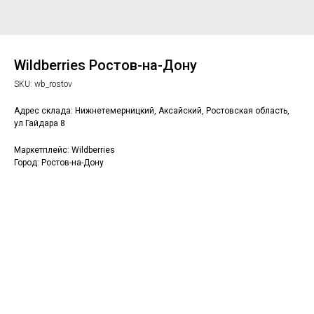
Wildberries Ростов-на-Дону
SKU:
wb_rostov
Адрес склада: Нижнетемерницкий, Аксайский, Ростовская область,
ул Гайдара 8
Маркетплейс: Wildberries
Город: Ростов-на-Дону