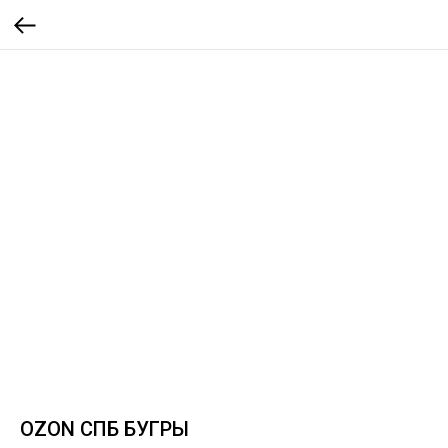
OZON СПБ БУГРЫ