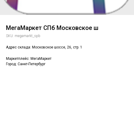
МегаМаркет СПб Московское ш
SKU:
megamarkt_spb
Адрес склада: Московское шоссе, 26, стр. 1
Маркетплейс: МегаМаркет
Город: Санкт-Петербург