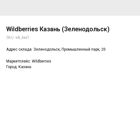
Wildberries Казань (Зеленодольск)
SKU:
wb_kaz1
Адрес склада: Зеленодольск, Промышленный парк, 20
Маркетплейс: Wildberries
Город: Казань