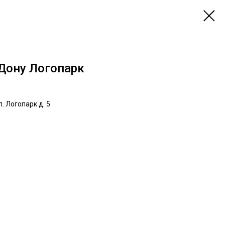
Дону Логопарк
. Логопарк д. 5