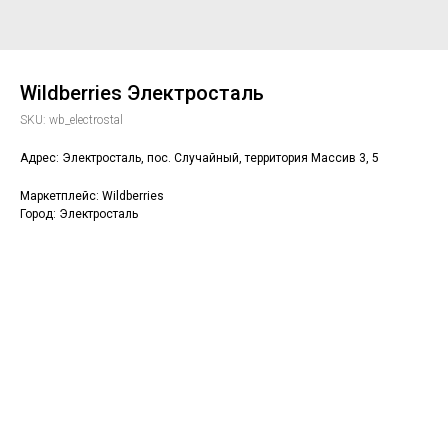
Wildberries Электросталь
SKU:
wb_electrostal
Адрес: Электросталь, пос. Случайный, территория Массив 3, 5
Маркетплейс: Wildberries
Город: Электросталь