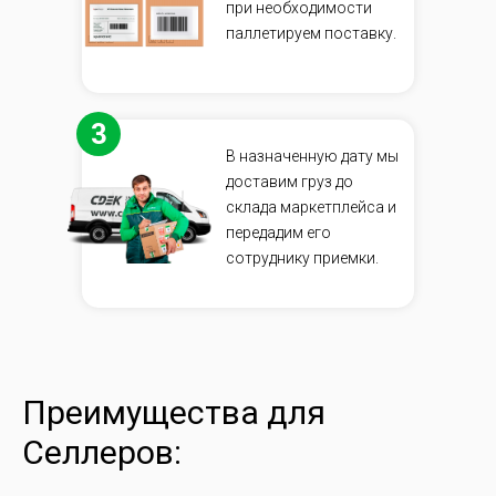
при необходимости
паллетируем поставку.
3
В назначенную дату мы
доставим груз до
склада маркетплейса и
передадим его
сотруднику приемки.
Преимущества для
Селлеров: