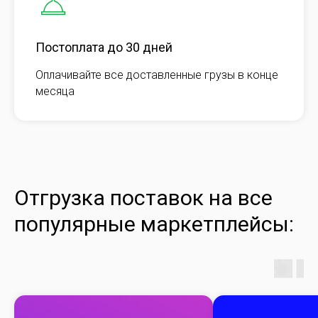
Постоплата до 30 дней
Оплачивайте все доставленные грузы в конце
месяца
Отгрузка поставок на все
популярные маркетплейсы: