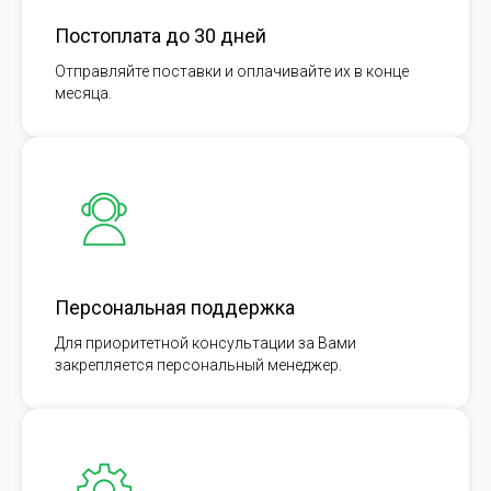
Постоплата до 30 дней
Отправляйте поставки и оплачивайте их в конце
месяца.
Персональная поддержка
Для приоритетной консультации за Вами
закрепляется персональный менеджер.