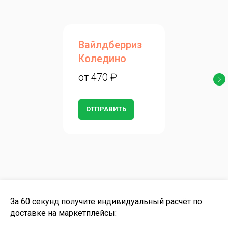
Вайлдберриз
Коледино
от 470 ₽
ОТПРАВИТЬ
За 60 секунд получите индивидуальный расчёт по
доставке на маркетплейсы: