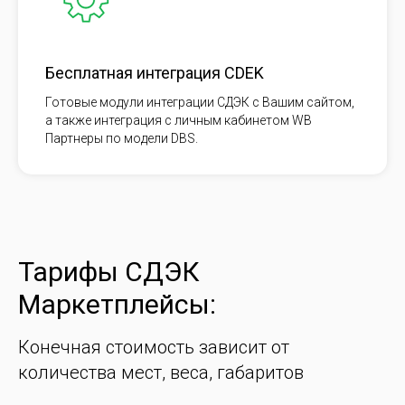
Бесплатная интеграция CDEK
Готовые модули интеграции СДЭК с Вашим сайтом,
а также интеграция с личным кабинетом WB
Партнеры по модели DBS.
Тарифы СДЭК
Маркетплейсы:
Конечная стоимость зависит от
количества мест, веса, габаритов