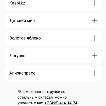
Kaspi.kz
Детский мир
Золотое яблоко
Лэтуаль
Алиэкспресс
*Возможность отгрузки по
остальным складам можно
уточнить у нас:
+7 (495) 414-14-74
.