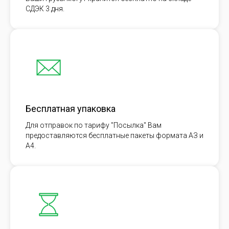
СДЭК 3 дня.
Бесплатная упаковка
Для отправок по тарифу "Посылка" Вам
предоставляются бесплатные пакеты формата АЗ и
А4.