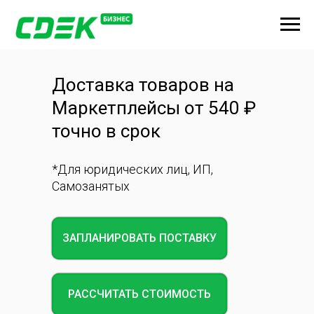
Доставка товаров на
Маркетплейсы от 540
₽
точно в срок
*Для юридических лиц, ИП,
Самозанятых
ЗАПЛАНИРОВАТЬ ПОСТАВКУ
РАССЧИТАТЬ СТОИМОСТЬ