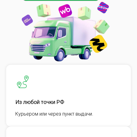
Из любой точки РФ
Курьером или через пункт выдачи.