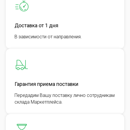
Доставка от 1 дня
В зависимости от направления.
Гарантия приема поставки
Передадим Вашу поставку лично сотрудникам
склада Маркетплейса.