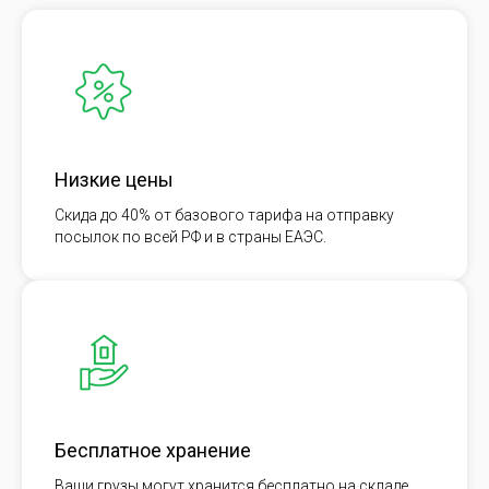
Низкие цены
Скида до 40% от базового тарифа на отправку
посылок по всей РФ и в страны ЕАЭС.
Бесплатное хранение
Ваши грузы могут хранится бесплатно на складе