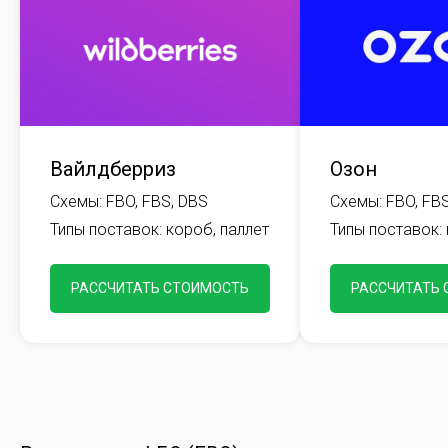
Вайлдберриз
Озон
Схемы: FBO, FBS, DBS
Схемы: FBO, FBS
Типы поставок: короб, паллет
Типы поставок: 
РАССЧИТАТЬ СТОИМОСТЬ
РАССЧИТАТЬ